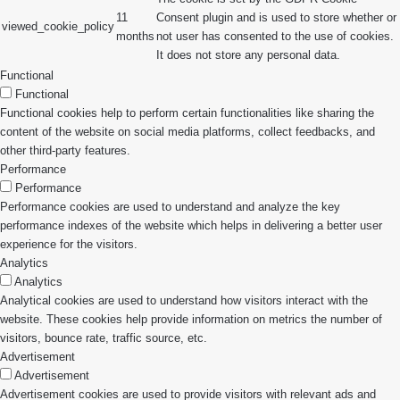
11
Consent plugin and is used to store whether or
viewed_cookie_policy
months
not user has consented to the use of cookies.
It does not store any personal data.
Functional
Functional
Functional cookies help to perform certain functionalities like sharing the
content of the website on social media platforms, collect feedbacks, and
other third-party features.
Performance
Performance
Performance cookies are used to understand and analyze the key
performance indexes of the website which helps in delivering a better user
experience for the visitors.
Analytics
Analytics
Analytical cookies are used to understand how visitors interact with the
website. These cookies help provide information on metrics the number of
visitors, bounce rate, traffic source, etc.
Advertisement
Advertisement
Advertisement cookies are used to provide visitors with relevant ads and