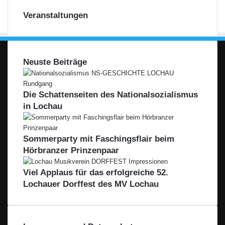
Veranstaltungen
Neuste Beiträge
Die Schattenseiten des Nationalsozialismus
in Lochau
Sommerparty mit Faschingsflair beim
Hörbranzer Prinzenpaar
Viel Applaus für das erfolgreiche 52.
Lochauer Dorffest des MV Lochau