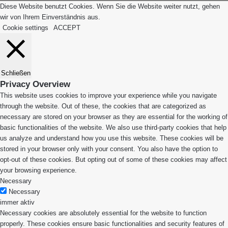
Diese Website benutzt Cookies. Wenn Sie die Website weiter nutzt, gehen
wir von Ihrem Einverständnis aus.
Cookie settings
ACCEPT
Schließen
Privacy Overview
This website uses cookies to improve your experience while you navigate
through the website. Out of these, the cookies that are categorized as
necessary are stored on your browser as they are essential for the working of
basic functionalities of the website. We also use third-party cookies that help
us analyze and understand how you use this website. These cookies will be
stored in your browser only with your consent. You also have the option to
opt-out of these cookies. But opting out of some of these cookies may affect
your browsing experience.
Necessary
Necessary
immer aktiv
Necessary cookies are absolutely essential for the website to function
properly. These cookies ensure basic functionalities and security features of