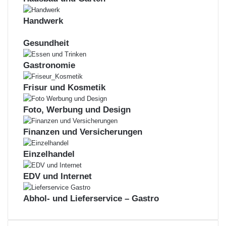
Handwerk
Gesundheit
Gastronomie
Frisur und Kosmetik
Foto, Werbung und Design
Finanzen und Versicherungen
Einzelhandel
EDV und Internet
Abhol- und Lieferservice – Gastro