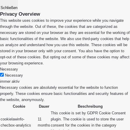
Schließen
Privacy Overview
This website uses cookies to improve your experience while you navigate
through the website. Out of these, the cookies that are categorized as
necessary are stored on your browser as they are essential for the working of
basic functionalities of the website. We also use third-party cookies that help
us analyze and understand how you use this website. These cookies will be
stored in your browser only with your consent. You also have the option to
opt-out of these cookies. But opting out of some of these cookies may affect
your browsing experience.
Necessary
Necessary
immer aktiv
Necessary cookies are absolutely essential for the website to function
properly. These cookies ensure basic functionalities and security features of
the website, anonymously.
Cookie
Dauer
Beschreibung
This cookie is set by GDPR Cookie Consent
cookielawinfo-
11
plugin. The cookie is used to store the user
checbox-analytics
months
consent for the cookies in the category