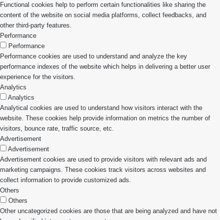
Functional cookies help to perform certain functionalities like sharing the
content of the website on social media platforms, collect feedbacks, and
other third-party features.
Performance
Performance
Performance cookies are used to understand and analyze the key
performance indexes of the website which helps in delivering a better user
experience for the visitors.
Analytics
Analytics
Analytical cookies are used to understand how visitors interact with the
website. These cookies help provide information on metrics the number of
visitors, bounce rate, traffic source, etc.
Advertisement
Advertisement
Advertisement cookies are used to provide visitors with relevant ads and
marketing campaigns. These cookies track visitors across websites and
collect information to provide customized ads.
Others
Others
Other uncategorized cookies are those that are being analyzed and have not