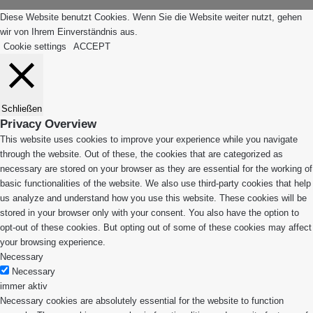
Diese Website benutzt Cookies. Wenn Sie die Website weiter nutzt, gehen
wir von Ihrem Einverständnis aus.
Cookie settings
ACCEPT
Schließen
Privacy Overview
This website uses cookies to improve your experience while you navigate
through the website. Out of these, the cookies that are categorized as
necessary are stored on your browser as they are essential for the working of
basic functionalities of the website. We also use third-party cookies that help
us analyze and understand how you use this website. These cookies will be
stored in your browser only with your consent. You also have the option to
opt-out of these cookies. But opting out of some of these cookies may affect
your browsing experience.
Necessary
Necessary
immer aktiv
Necessary cookies are absolutely essential for the website to function