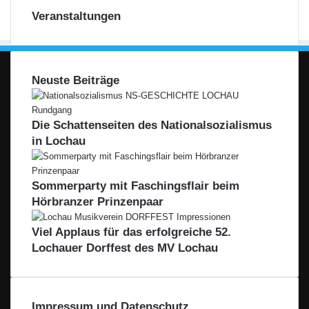
Veranstaltungen
Neuste Beiträge
Die Schattenseiten des Nationalsozialismus
in Lochau
Sommerparty mit Faschingsflair beim
Hörbranzer Prinzenpaar
Viel Applaus für das erfolgreiche 52.
Lochauer Dorffest des MV Lochau
Impressum und Datenschutz