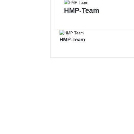
HMP-Team
HMP-Team