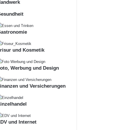
andwerk
esundheit
astronomie
risur und Kosmetik
oto, Werbung und Design
inanzen und Versicherungen
inzelhandel
DV und Internet