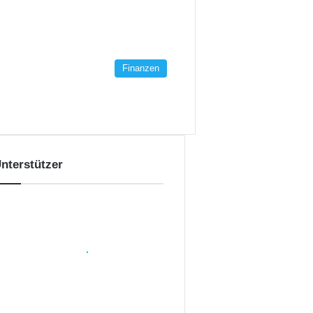
Finanzen
nterstützer