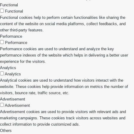
Functional
Functional
Functional cookies help to perform certain functionalities like sharing the
content of the website on social media platforms, collect feedbacks, and
other third-party features.
Performance
Performance
Performance cookies are used to understand and analyze the key
performance indexes of the website which helps in delivering a better user
experience for the visitors.
Analytics
Analytics
Analytical cookies are used to understand how visitors interact with the
website. These cookies help provide information on metrics the number of
visitors, bounce rate, traffic source, etc.
Advertisement
Advertisement
Advertisement cookies are used to provide visitors with relevant ads and
marketing campaigns. These cookies track visitors across websites and
collect information to provide customized ads.
Others