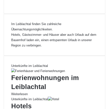
Im Leiblachtal finden Sie zahlreiche
Übernachtungsmöglichkeiten.
Hotels, Gästezimmer- und Häuser aber auch Urlaub auf dem
Bauernhof laden ein, einen entspannten Urlaub in unserer
Region zu verbringen.
Unterkünfte im Leiblachtal
Ferienwohnungen im
Leiblachtal
Weiterlesen
Unterkünfte im Leiblachtal
Hotels