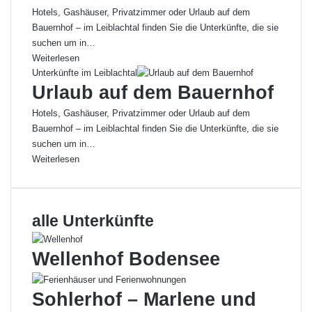
Hotels, Gashäuser, Privatzimmer oder Urlaub auf dem
Bauernhof – im Leiblachtal finden Sie die Unterkünfte, die sie
suchen um in…
Weiterlesen
Unterkünfte im Leiblachtal
Urlaub auf dem Bauernhof
Hotels, Gashäuser, Privatzimmer oder Urlaub auf dem
Bauernhof – im Leiblachtal finden Sie die Unterkünfte, die sie
suchen um in…
Weiterlesen
alle Unterkünfte
Wellenhof Bodensee
Sohlerhof – Marlene und