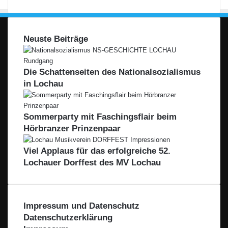
Neuste Beiträge
Die Schattenseiten des Nationalsozialismus
in Lochau
Sommerparty mit Faschingsflair beim
Hörbranzer Prinzenpaar
Viel Applaus für das erfolgreiche 52.
Lochauer Dorffest des MV Lochau
Impressum und Datenschutz
Datenschutzerklärung