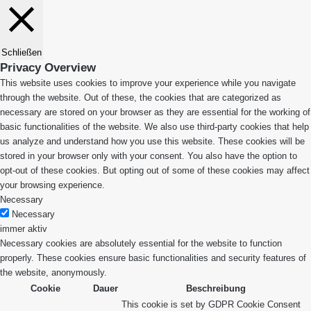
Schließen
Privacy Overview
This website uses cookies to improve your experience while you navigate
through the website. Out of these, the cookies that are categorized as
necessary are stored on your browser as they are essential for the working of
basic functionalities of the website. We also use third-party cookies that help
us analyze and understand how you use this website. These cookies will be
stored in your browser only with your consent. You also have the option to
opt-out of these cookies. But opting out of some of these cookies may affect
your browsing experience.
Necessary
Necessary
immer aktiv
Necessary cookies are absolutely essential for the website to function
properly. These cookies ensure basic functionalities and security features of
the website, anonymously.
Cookie
Dauer
Beschreibung
This cookie is set by GDPR Cookie Consent