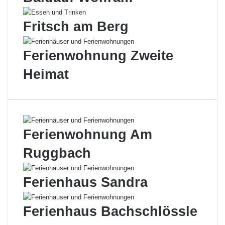
Fritsch am Berg
Ferienwohnung Zweite
Heimat
Ferienwohnung Am
Ruggbach
Ferienhaus Sandra
Ferienhaus Bachschlössle