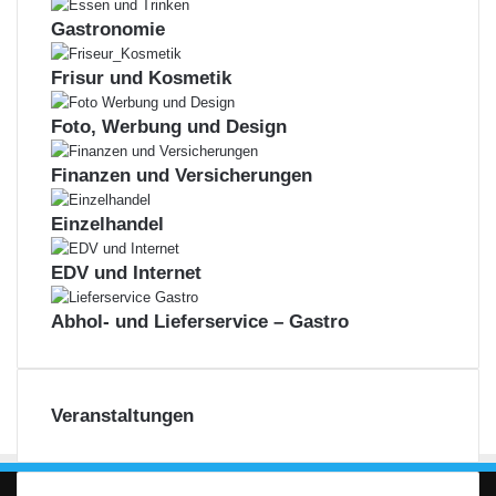
Gastronomie
Frisur und Kosmetik
Foto, Werbung und Design
Finanzen und Versicherungen
Einzelhandel
EDV und Internet
Abhol- und Lieferservice – Gastro
Veranstaltungen