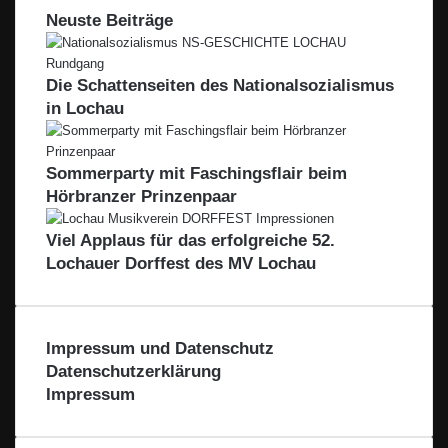
Neuste Beiträge
Die Schattenseiten des Nationalsozialismus
in Lochau
Sommerparty mit Faschingsflair beim
Hörbranzer Prinzenpaar
Viel Applaus für das erfolgreiche 52.
Lochauer Dorffest des MV Lochau
Impressum und Datenschutz
Datenschutzerklärung
Impressum