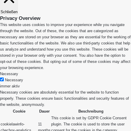
Schließen
Privacy Overview
This website uses cookies to improve your experience while you navigate
through the website. Out of these, the cookies that are categorized as
necessary are stored on your browser as they are essential for the working of
basic functionalities of the website. We also use third-party cookies that help
us analyze and understand how you use this website. These cookies will be
stored in your browser only with your consent. You also have the option to
opt-out of these cookies. But opting out of some of these cookies may affect
your browsing experience.
Necessary
Necessary
immer aktiv
Necessary cookies are absolutely essential for the website to function
properly. These cookies ensure basic functionalities and security features of
the website, anonymously.
Cookie
Dauer
Beschreibung
This cookie is set by GDPR Cookie Consent
cookielawinfo-
11
plugin. The cookie is used to store the user
checbox-analytics
months
consent for the cookies in the category