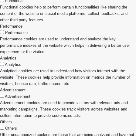
Functional
Functional cookies help to perform certain functionalities like sharing the
content of the website on social media platforms, collect feedbacks, and
other third-party features.
Performance
Performance
Performance cookies are used to understand and analyze the key
performance indexes of the website which helps in delivering a better user
experience for the visitors.
Analytics
Analytics
Analytical cookies are used to understand how visitors interact with the
website. These cookies help provide information on metrics the number of
visitors, bounce rate, traffic source, etc.
Advertisement
Advertisement
Advertisement cookies are used to provide visitors with relevant ads and
marketing campaigns. These cookies track visitors across websites and
collect information to provide customized ads.
Others
Others
Other uncategorized cookies are those that are being analyzed and have not