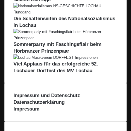
Die Schattenseiten des Nationalsozialismus
in Lochau
Sommerparty mit Faschingsflair beim
Hörbranzer Prinzenpaar
Viel Applaus für das erfolgreiche 52.
Lochauer Dorffest des MV Lochau
Impressum und Datenschutz
Datenschutzerklärung
Impressum