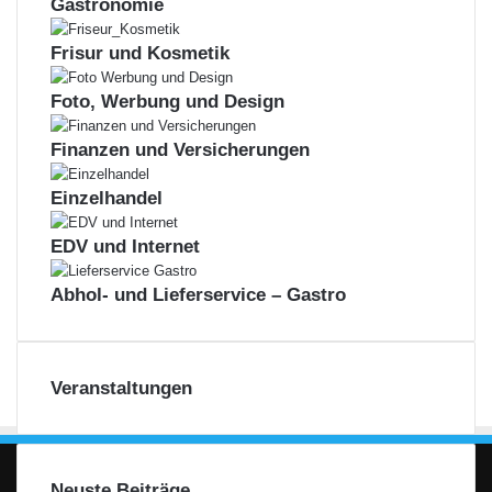
Gastronomie
Frisur und Kosmetik
Foto, Werbung und Design
Finanzen und Versicherungen
Einzelhandel
EDV und Internet
Abhol- und Lieferservice – Gastro
Veranstaltungen
Neuste Beiträge