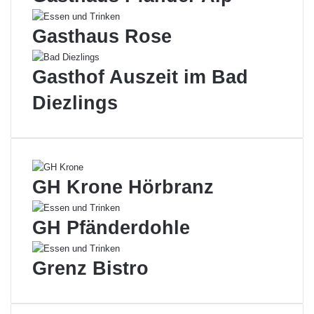
Gasthaus Rose
Gasthof Auszeit im Bad
Diezlings
GH Krone Hörbranz
GH Pfänderdohle
Grenz Bistro