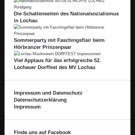
Die Schattenseiten des Nationalsozialismus
in Lochau
Sommerparty mit Faschingsflair beim
Hörbranzer Prinzenpaar
Viel Applaus für das erfolgreiche 52.
Lochauer Dorffest des MV Lochau
Impressum und Datenschutz
Datenschutzerklärung
Impressum
Finde uns auf Facebook