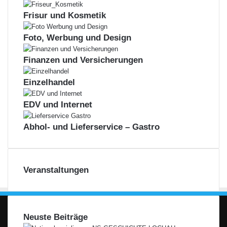
Frisur und Kosmetik
Foto, Werbung und Design
Finanzen und Versicherungen
Einzelhandel
EDV und Internet
Abhol- und Lieferservice – Gastro
Veranstaltungen
Neuste Beiträge