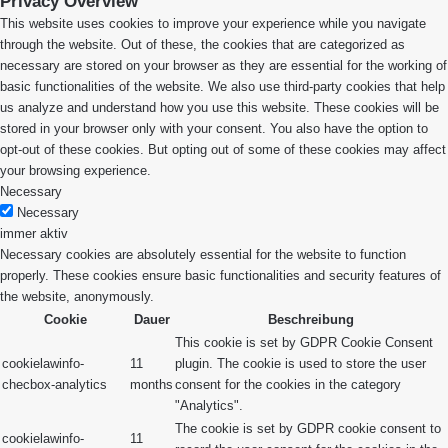
Privacy Overview
This website uses cookies to improve your experience while you navigate
through the website. Out of these, the cookies that are categorized as
necessary are stored on your browser as they are essential for the working of
basic functionalities of the website. We also use third-party cookies that help
us analyze and understand how you use this website. These cookies will be
stored in your browser only with your consent. You also have the option to
opt-out of these cookies. But opting out of some of these cookies may affect
your browsing experience.
Necessary
Necessary
immer aktiv
Necessary cookies are absolutely essential for the website to function
properly. These cookies ensure basic functionalities and security features of
the website, anonymously.
Cookie
Dauer
Beschreibung
This cookie is set by GDPR Cookie Consent
cookielawinfo-
11
plugin. The cookie is used to store the user
checbox-analytics
months
consent for the cookies in the category
"Analytics".
The cookie is set by GDPR cookie consent to
cookielawinfo-
11