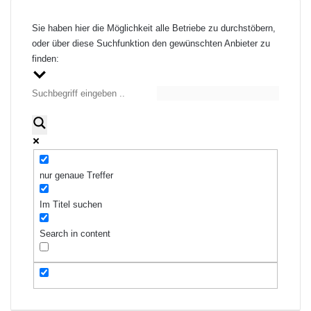
Sie haben hier die Möglichkeit alle Betriebe zu durchstöbern,
oder über diese Suchfunktion den gewünschten Anbieter zu
finden:
nur genaue Treffer
Im Titel suchen
Search in content