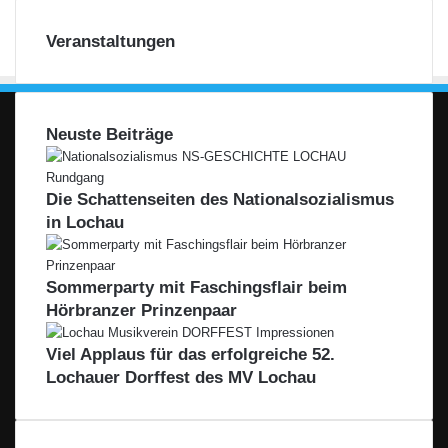
Veranstaltungen
Neuste Beiträge
Die Schattenseiten des Nationalsozialismus
in Lochau
Sommerparty mit Faschingsflair beim
Hörbranzer Prinzenpaar
Viel Applaus für das erfolgreiche 52.
Lochauer Dorffest des MV Lochau