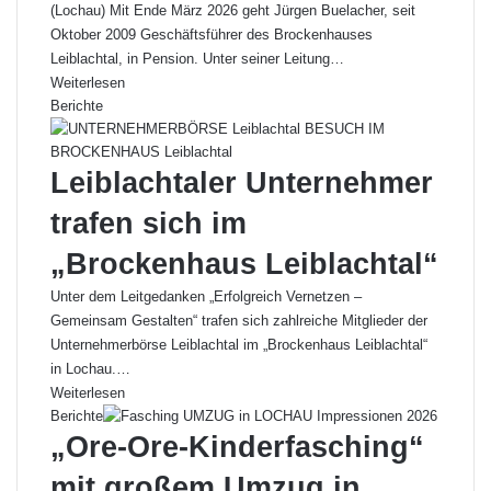
(Lochau) Mit Ende März 2026 geht Jürgen Buelacher, seit
Oktober 2009 Geschäftsführer des Brockenhauses
Leiblachtal, in Pension. Unter seiner Leitung…
Weiterlesen
Berichte
Leiblachtaler Unternehmer
trafen sich im
„Brockenhaus Leiblachtal“
Unter dem Leitgedanken „Erfolgreich Vernetzen –
Gemeinsam Gestalten“ trafen sich zahlreiche Mitglieder der
Unternehmerbörse Leiblachtal im „Brockenhaus Leiblachtal“
in Lochau.…
Weiterlesen
Berichte
„Ore-Ore-Kinderfasching“
mit großem Umzug in