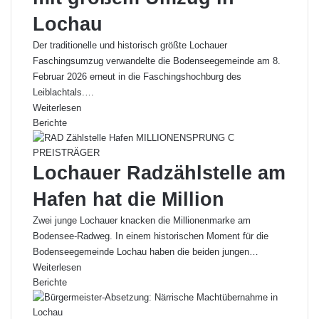
Lochau
Der traditionelle und historisch größte Lochauer
Faschingsumzug verwandelte die Bodenseegemeinde am 8.
Februar 2026 erneut in die Faschingshochburg des
Leiblachtals.…
Weiterlesen
Berichte
Lochauer Radzählstelle am
Hafen hat die Million
Zwei junge Lochauer knacken die Millionenmarke am
Bodensee-Radweg. In einem historischen Moment für die
Bodenseegemeinde Lochau haben die beiden jungen…
Weiterlesen
Berichte