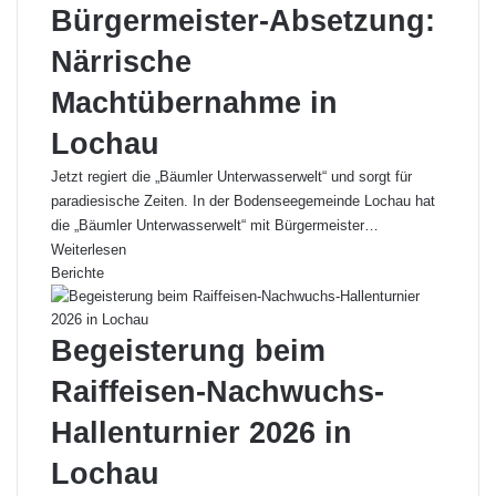
Bürgermeister-Absetzung:
Närrische
Machtübernahme in
Lochau
Jetzt regiert die „Bäumler Unterwasserwelt“ und sorgt für
paradiesische Zeiten. In der Bodenseegemeinde Lochau hat
die „Bäumler Unterwasserwelt“ mit Bürgermeister…
Weiterlesen
Berichte
Begeisterung beim
Raiffeisen-Nachwuchs-
Hallenturnier 2026 in
Lochau