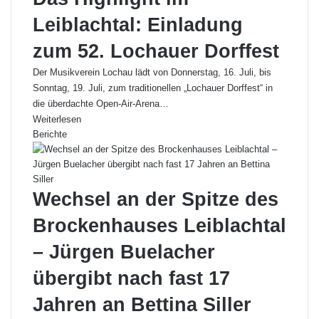
Leiblachtal: Einladung
zum 52. Lochauer Dorffest
Der Musikverein Lochau lädt von Donnerstag, 16. Juli, bis
Sonntag, 19. Juli, zum traditionellen „Lochauer Dorffest“ in
die überdachte Open-Air-Arena…
Weiterlesen
Berichte
Wechsel an der Spitze des
Brockenhauses Leiblachtal
– Jürgen Buelacher
übergibt nach fast 17
Jahren an Bettina Siller