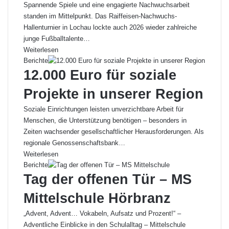
Spannende Spiele und eine engagierte Nachwuchsarbeit
standen im Mittelpunkt. Das Raiffeisen-Nachwuchs-
Hallenturnier in Lochau lockte auch 2026 wieder zahlreiche
junge Fußballtalente…
Weiterlesen
Berichte
12.000 Euro für soziale
Projekte in unserer Region
Soziale Einrichtungen leisten unverzichtbare Arbeit für
Menschen, die Unterstützung benötigen – besonders in
Zeiten wachsender gesellschaftlicher Herausforderungen. Als
regionale Genossenschaftsbank…
Weiterlesen
Berichte
Tag der offenen Tür – MS
Mittelschule Hörbranz
„Advent, Advent… Vokabeln, Aufsatz und Prozent!“ –
Adventliche Einblicke in den Schulalltag – Mittelschule