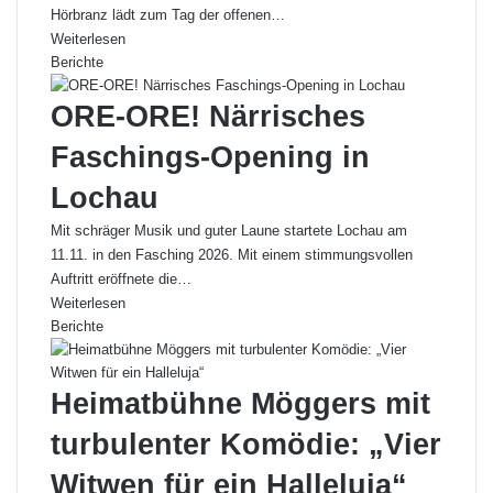
Hörbranz lädt zum Tag der offenen…
Weiterlesen
Berichte
ORE-ORE! Närrisches
Faschings-Opening in
Lochau
Mit schräger Musik und guter Laune startete Lochau am
11.11. in den Fasching 2026. Mit einem stimmungsvollen
Auftritt eröffnete die…
Weiterlesen
Berichte
Heimatbühne Möggers mit
turbulenter Komödie: „Vier
Witwen für ein Halleluja“