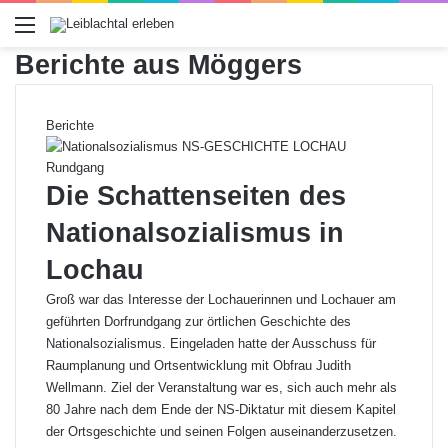
Menü
Berichte aus Möggers
Berichte
Die Schattenseiten des
Nationalsozialismus in
Lochau
Groß war das Interesse der Lochauerinnen und Lochauer am
geführten Dorfrundgang zur örtlichen Geschichte des
Nationalsozialismus. Eingeladen hatte der Ausschuss für
Raumplanung und Ortsentwicklung mit Obfrau Judith
Wellmann. Ziel der Veranstaltung war es, sich auch mehr als
80 Jahre nach dem Ende der NS-Diktatur mit diesem Kapitel
der Ortsgeschichte und seinen Folgen auseinanderzusetzen.