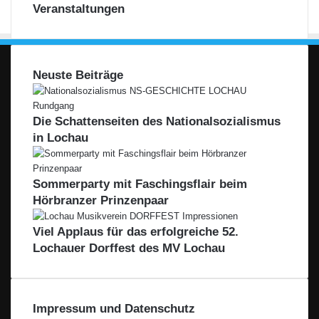
Veranstaltungen
Neuste Beiträge
Die Schattenseiten des Nationalsozialismus
in Lochau
Sommerparty mit Faschingsflair beim
Hörbranzer Prinzenpaar
Viel Applaus für das erfolgreiche 52.
Lochauer Dorffest des MV Lochau
Impressum und Datenschutz