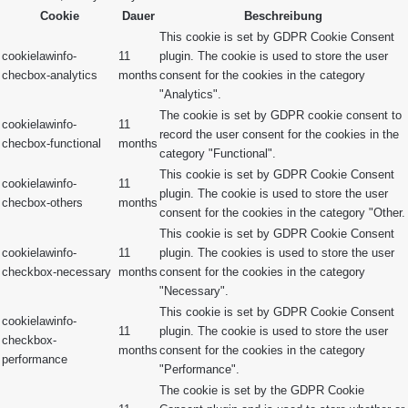
Cookie
Dauer
Beschreibung
This cookie is set by GDPR Cookie Consent
cookielawinfo-
11
plugin. The cookie is used to store the user
checbox-analytics
months
consent for the cookies in the category
"Analytics".
The cookie is set by GDPR cookie consent to
cookielawinfo-
11
record the user consent for the cookies in the
checbox-functional
months
category "Functional".
This cookie is set by GDPR Cookie Consent
cookielawinfo-
11
plugin. The cookie is used to store the user
checbox-others
months
consent for the cookies in the category "Other.
This cookie is set by GDPR Cookie Consent
cookielawinfo-
11
plugin. The cookies is used to store the user
checkbox-necessary
months
consent for the cookies in the category
"Necessary".
This cookie is set by GDPR Cookie Consent
cookielawinfo-
11
plugin. The cookie is used to store the user
checkbox-
months
consent for the cookies in the category
performance
"Performance".
The cookie is set by the GDPR Cookie