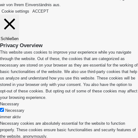
wir von Ihrem Einverständnis aus.
Cookie settings
ACCEPT
Schließen
Privacy Overview
This website uses cookies to improve your experience while you navigate
through the website. Out of these, the cookies that are categorized as
necessary are stored on your browser as they are essential for the working of
basic functionalities of the website. We also use third-party cookies that help
us analyze and understand how you use this website. These cookies will be
stored in your browser only with your consent. You also have the option to
opt-out of these cookies. But opting out of some of these cookies may affect
your browsing experience.
Necessary
Necessary
immer aktiv
Necessary cookies are absolutely essential for the website to function
properly. These cookies ensure basic functionalities and security features of
the website, anonymously.