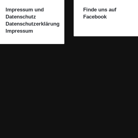
Impressum und
Finde uns auf
Datenschutz
Facebook
Datenschutzerklärung
Impressum