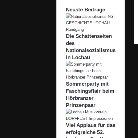
Neuste Beiträge
Die Schattenseiten
des
Nationalsozialismus
in Lochau
Sommerparty mit
Faschingsflair beim
Hörbranzer
Prinzenpaar
Viel Applaus für das
erfolgreiche 52.