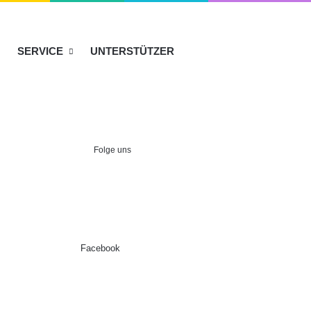
SERVICE
UNTERSTÜTZER
Folge uns
Facebook