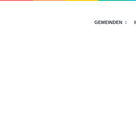
HOME
GEMEINDEN