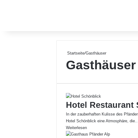
Startseite
/
Gasthäuser
Gasthäuser
Hotel Restaurant
In der zauberhaften Kulisse des Pfänder
Hotel Schönblick eine Atmosphäre, die
Weiterlesen