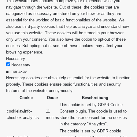
This website uses cookies to improve your experience while you
navigate through the website. Out of these, the cookies that are
categorized as necessary are stored on your browser as they are
essential for the working of basic functionalities of the website. We
also use third-party cookies that help us analyze and understand how
you use this website. These cookies will be stored in your browser
only with your consent. You also have the option to opt-out of these
cookies. But opting out of some of these cookies may affect your
browsing experience.
Necessary
Necessary
immer aktiv
Necessary cookies are absolutely essential for the website to function
properly. These cookies ensure basic functionalities and security
features of the website, anonymously.
Cookie
Dauer
Beschreibung
This cookie is set by GDPR Cookie
cookielawinfo-
11
Consent plugin. The cookie is used to
checbox-analytics
months
store the user consent for the cookies
in the category "Analytics".
The cookie is set by GDPR cookie