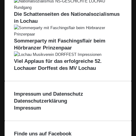
Die Schattenseiten des Nationalsozialismus
in Lochau
Sommerparty mit Faschingsflair beim
Hörbranzer Prinzenpaar
Viel Applaus für das erfolgreiche 52.
Lochauer Dorffest des MV Lochau
Impressum und Datenschutz
Datenschutzerklärung
Impressum
Finde uns auf Facebook