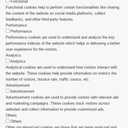
Functional
Functional cookies help to perform certain functionalities like sharing
the content of the website on social media platforms, collect
feedbacks, and other third-party features.
Performance
Performance
Performance cookies are used to understand and analyze the key
performance indexes of the website which helps in delivering a better
user experience for the visitors.
Analytics
Analytics
Analytical cookies are used to understand how visitors interact with
the website. These cookies help provide information on metrics the
number of visitors, bounce rate, traffic source, etc.
Advertisement
Advertisement
Advertisement cookies are used to provide visitors with relevant ads
and marketing campaigns. These cookies track visitors across
websites and collect information to provide customized ads.
Others
Others
Other uncategorized cookies are those that are being analyzed and