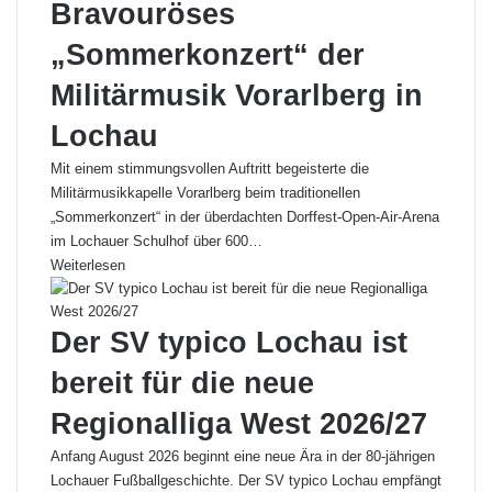
Bravouröses
„Sommerkonzert“ der
Militärmusik Vorarlberg in
Lochau
Mit einem stimmungsvollen Auftritt begeisterte die
Militärmusikkapelle Vorarlberg beim traditionellen
„Sommerkonzert“ in der überdachten Dorffest-Open-Air-Arena
im Lochauer Schulhof über 600…
Weiterlesen
Der SV typico Lochau ist
bereit für die neue
Regionalliga West 2026/27
Anfang August 2026 beginnt eine neue Ära in der 80-jährigen
Lochauer Fußballgeschichte. Der SV typico Lochau empfängt