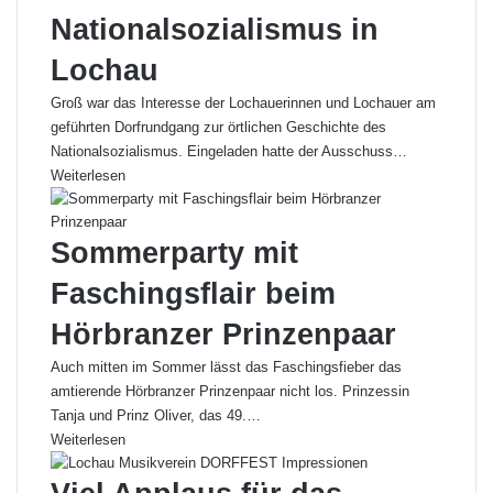
Nationalsozialismus in
Lochau
Groß war das Interesse der Lochauerinnen und Lochauer am
geführten Dorfrundgang zur örtlichen Geschichte des
Nationalsozialismus. Eingeladen hatte der Ausschuss…
Weiterlesen
Sommerparty mit
Faschingsflair beim
Hörbranzer Prinzenpaar
Auch mitten im Sommer lässt das Faschingsfieber das
amtierende Hörbranzer Prinzenpaar nicht los. Prinzessin
Tanja und Prinz Oliver, das 49.…
Weiterlesen