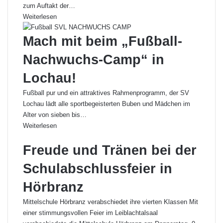
zum Auftakt der…
Weiterlesen
Mach mit beim „Fußball-
Nachwuchs-Camp“ in
Lochau!
Fußball pur und ein attraktives Rahmenprogramm, der SV
Lochau lädt alle sportbegeisterten Buben und Mädchen im
Alter von sieben bis…
Weiterlesen
Freude und Tränen bei der
Schulabschlussfeier in
Hörbranz
Mittelschule Hörbranz verabschiedet ihre vierten Klassen Mit
einer stimmungsvollen Feier im Leiblachtalsaal