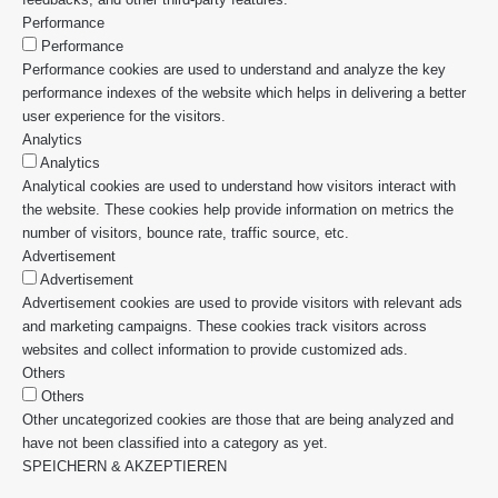
Performance
Performance
Performance cookies are used to understand and analyze the key
performance indexes of the website which helps in delivering a better
user experience for the visitors.
Analytics
Analytics
Analytical cookies are used to understand how visitors interact with
the website. These cookies help provide information on metrics the
number of visitors, bounce rate, traffic source, etc.
Advertisement
Advertisement
Advertisement cookies are used to provide visitors with relevant ads
and marketing campaigns. These cookies track visitors across
websites and collect information to provide customized ads.
Others
Others
Other uncategorized cookies are those that are being analyzed and
have not been classified into a category as yet.
SPEICHERN & AKZEPTIEREN