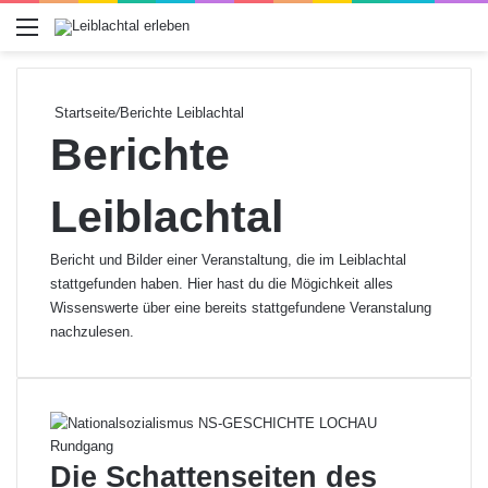
Menü
Startseite
/
Berichte Leiblachtal
Berichte
Leiblachtal
Bericht und Bilder einer Veranstaltung, die im Leiblachtal
stattgefunden haben. Hier hast du die Mögichkeit alles
Wissenswerte über eine bereits stattgefundene Veranstalung
nachzulesen.
Die Schattenseiten des