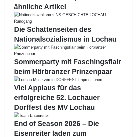
ähnliche Artikel
Die Schattenseiten des
Nationalsozialismus in Lochau
Sommerparty mit Faschingsflair
beim Hörbranzer Prinzenpaar
Viel Applaus für das
erfolgreiche 52. Lochauer
Dorffest des MV Lochau
End of Season 2026 – Die
Eisenreiter laden zum