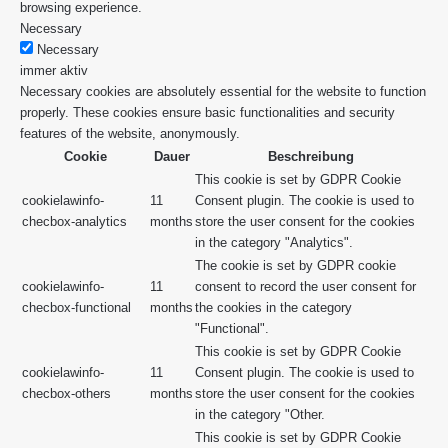
browsing experience.
Necessary
Necessary
immer aktiv
Necessary cookies are absolutely essential for the website to function
properly. These cookies ensure basic functionalities and security
features of the website, anonymously.
Cookie
Dauer
Beschreibung
This cookie is set by GDPR Cookie
cookielawinfo-
11
Consent plugin. The cookie is used to
checbox-analytics
months
store the user consent for the cookies
in the category "Analytics".
The cookie is set by GDPR cookie
cookielawinfo-
11
consent to record the user consent for
checbox-functional
months
the cookies in the category
"Functional".
This cookie is set by GDPR Cookie
cookielawinfo-
11
Consent plugin. The cookie is used to
checbox-others
months
store the user consent for the cookies
in the category "Other.
This cookie is set by GDPR Cookie