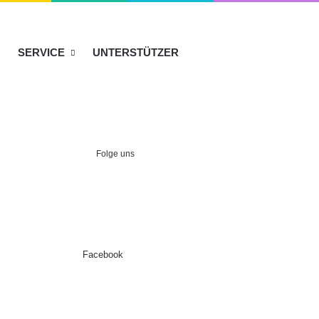
SERVICE
UNTERSTÜTZER
Folge uns
Facebook