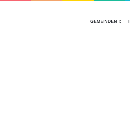
HOME
GEMEINDEN