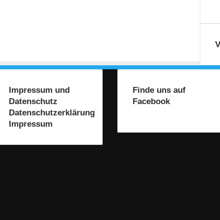
V
Impressum und
Finde uns auf
Datenschutz
Facebook
Datenschutzerklärung
Impressum