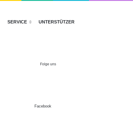
SERVICE
UNTERSTÜTZER
Folge uns
Facebook