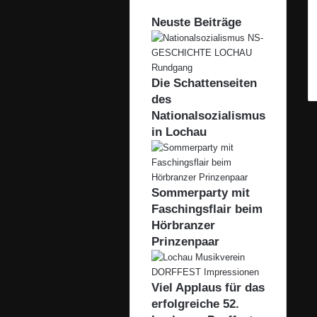
Neuste Beiträge
Die Schattenseiten
des
Nationalsozialismus
in Lochau
Sommerparty mit
Faschingsflair beim
Hörbranzer
Prinzenpaar
Viel Applaus für das
erfolgreiche 52.