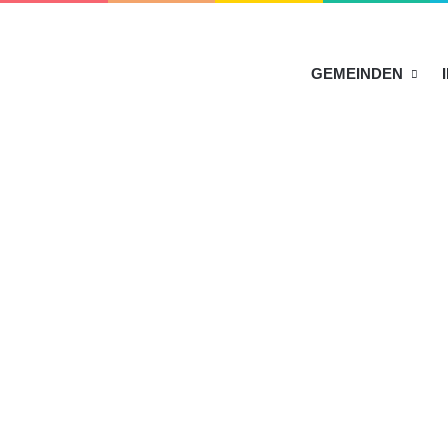
HOME
GEMEINDEN