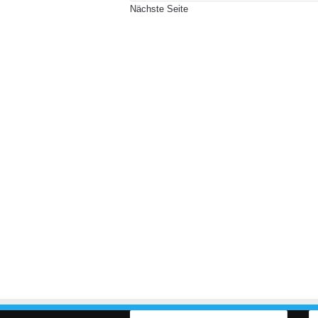
Nächste Seite