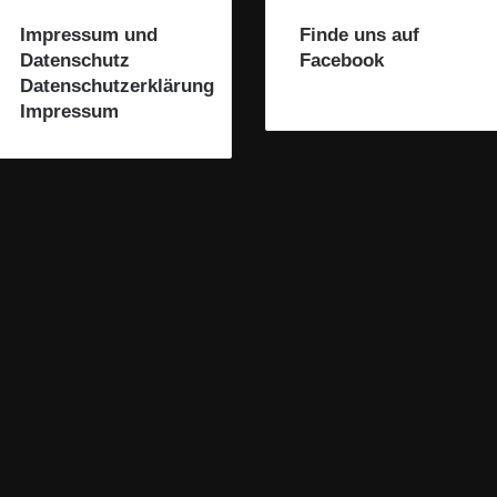
Impressum und
Finde uns auf
Datenschutz
Facebook
Datenschutzerklärung
Impressum