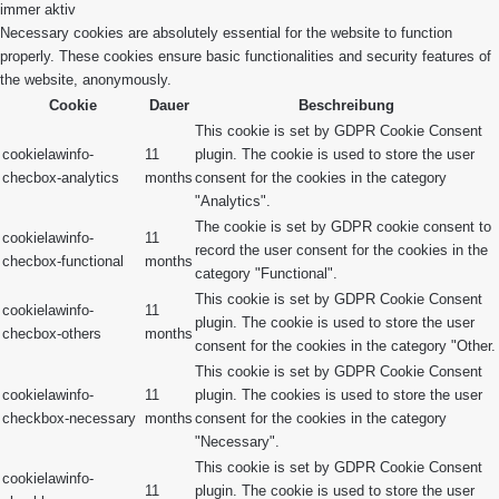
immer aktiv
Necessary cookies are absolutely essential for the website to function
properly. These cookies ensure basic functionalities and security features of
the website, anonymously.
Cookie
Dauer
Beschreibung
This cookie is set by GDPR Cookie Consent
cookielawinfo-
11
plugin. The cookie is used to store the user
checbox-analytics
months
consent for the cookies in the category
"Analytics".
The cookie is set by GDPR cookie consent to
cookielawinfo-
11
record the user consent for the cookies in the
checbox-functional
months
category "Functional".
This cookie is set by GDPR Cookie Consent
cookielawinfo-
11
plugin. The cookie is used to store the user
checbox-others
months
consent for the cookies in the category "Other.
This cookie is set by GDPR Cookie Consent
cookielawinfo-
11
plugin. The cookies is used to store the user
checkbox-necessary
months
consent for the cookies in the category
"Necessary".
This cookie is set by GDPR Cookie Consent
cookielawinfo-
11
plugin. The cookie is used to store the user