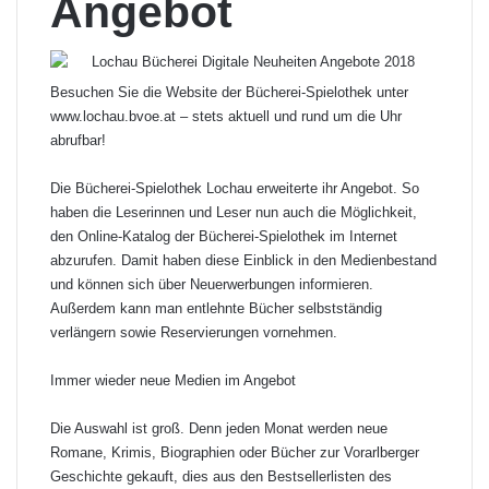
Angebot
Besuchen Sie die Website der Bücherei-Spielothek unter
www.lochau.bvoe.at
– stets aktuell und rund um die Uhr
abrufbar!
Die Bücherei-Spielothek Lochau erweiterte ihr Angebot. So
haben die Leserinnen und Leser nun auch die Möglichkeit,
den Online-Katalog der Bücherei-Spielothek im Internet
abzurufen. Damit haben diese Einblick in den Medienbestand
und können sich über Neuerwerbungen informieren.
Außerdem kann man entlehnte Bücher selbstständig
verlängern sowie Reservierungen vornehmen.
Immer wieder neue Medien im Angebot
Die Auswahl ist groß. Denn jeden Monat werden neue
Romane, Krimis, Biographien oder Bücher zur Vorarlberger
Geschichte gekauft, dies aus den Bestsellerlisten des