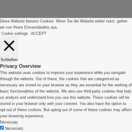
Anfang"
Diese Website benutzt Cookies. Wenn Sie die Website weiter nutzt, gehen
wir von Ihrem Einverständnis aus.
Cookie settings
ACCEPT
Schließen
Privacy Overview
This website uses cookies to improve your experience while you navigate
through the website. Out of these, the cookies that are categorized as
necessary are stored on your browser as they are essential for the working of
basic functionalities of the website. We also use third-party cookies that help
us analyze and understand how you use this website. These cookies will be
stored in your browser only with your consent. You also have the option to
opt-out of these cookies. But opting out of some of these cookies may affect
your browsing experience.
Necessary
Necessary