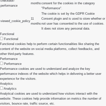
checkbox-
months
consent for the cookies in the category
performance
"Performance".
The cookie is set by the GDPR Cookie
11
Consent plugin and is used to store whether or
viewed_cookie_policy
months
not user has consented to the use of cookies.
It does not store any personal data.
Functional
Functional
Functional cookies help to perform certain functionalities like sharing the
content of the website on social media platforms, collect feedbacks, and
other third-party features.
Performance
Performance
Performance cookies are used to understand and analyze the key
performance indexes of the website which helps in delivering a better user
experience for the visitors.
Analytics
Analytics
Analytical cookies are used to understand how visitors interact with the
website. These cookies help provide information on metrics the number of
visitors, bounce rate, traffic source, etc.