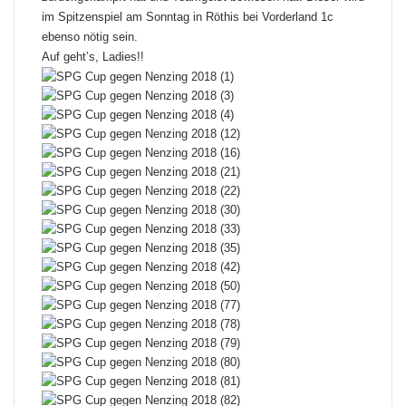
im Spitzenspiel am Sonntag in Röthis bei Vorderland 1c
ebenso nötig sein.
Auf geht’s, Ladies!!