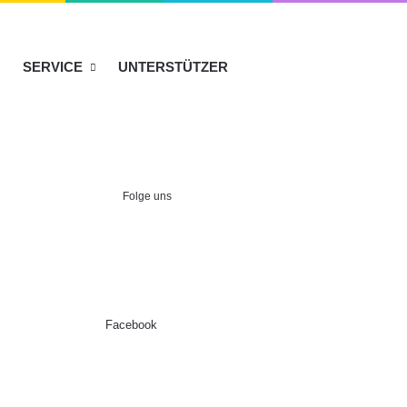
SERVICE
UNTERSTÜTZER
Folge uns
Facebook