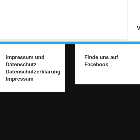
V
Impressum und
Finde uns auf
Datenschutz
Facebook
Datenschutzerklärung
Impressum