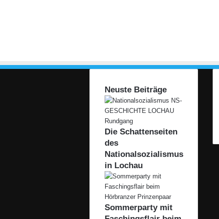
Neuste Beiträge
Die Schattenseiten
des
Nationalsozialismus
in Lochau
Sommerparty mit
Faschingsflair beim