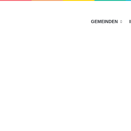
HOME
GEMEINDEN