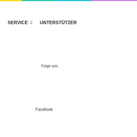
SERVICE
UNTERSTÜTZER
Folge uns
Facebook