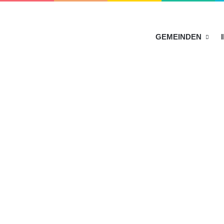
HOME
GEMEINDEN