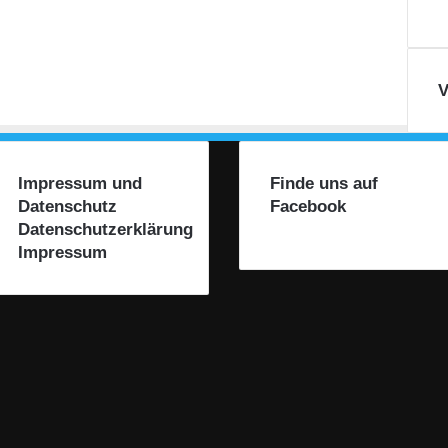
V
Impressum und
Finde uns auf
Datenschutz
Facebook
Datenschutzerklärung
Impressum