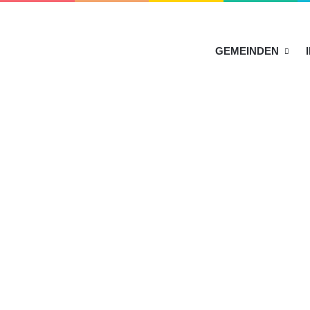
HOME
GEMEINDEN