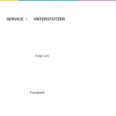
SERVICE
UNTERSTÜTZER
Folge uns
Facebook