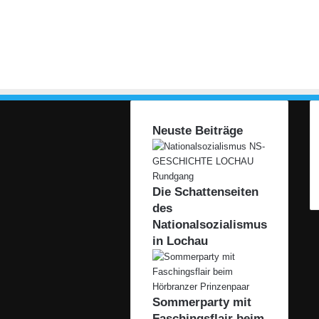
Neuste Beiträge
Die Schattenseiten
des
Nationalsozialismus
in Lochau
Sommerparty mit
Faschingsflair beim