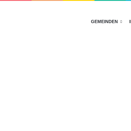
HOME
GEMEINDEN