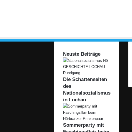
Neuste Beiträge
Die Schattenseiten
des
Nationalsozialismus
in Lochau
Sommerparty mit
Faschingsflair beim