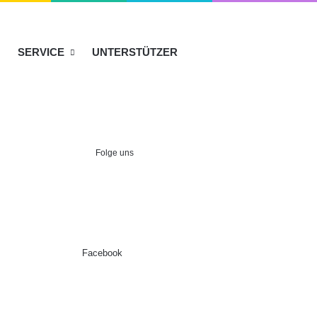
SERVICE
UNTERSTÜTZER
Folge uns
Facebook