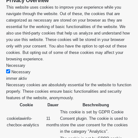
Privacy Overview
This website uses cookies to improve your experience while you
navigate through the website. Out of these, the cookies that are
categorized as necessary are stored on your browser as they are
essential for the working of basic functionalities of the website. We
also use third-party cookies that help us analyze and understand how
you use this website. These cookies will be stored in your browser
only with your consent. You also have the option to opt-out of these
cookies. But opting out of some of these cookies may affect your
browsing experience.
Necessary
Necessary
immer aktiv
Necessary cookies are absolutely essential for the website to function
properly. These cookies ensure basic functionalities and security
features of the website, anonymously.
Cookie
Dauer
Beschreibung
This cookie is set by GDPR Cookie
cookielawinfo-
11
Consent plugin. The cookie is used to
checbox-analytics
months
store the user consent for the cookies
in the category "Analytics".