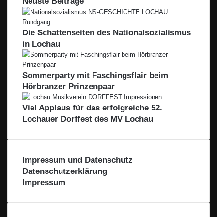
Neuste Beiträge
Die Schattenseiten des Nationalsozialismus
in Lochau
Sommerparty mit Faschingsflair beim
Hörbranzer Prinzenpaar
Viel Applaus für das erfolgreiche 52.
Lochauer Dorffest des MV Lochau
Impressum und Datenschutz
Datenschutzerklärung
Impressum