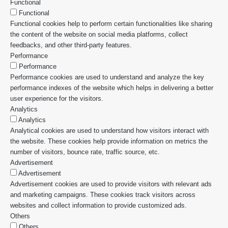
Functional
Functional
Functional cookies help to perform certain functionalities like sharing
the content of the website on social media platforms, collect
feedbacks, and other third-party features.
Performance
Performance
Performance cookies are used to understand and analyze the key
performance indexes of the website which helps in delivering a better
user experience for the visitors.
Analytics
Analytics
Analytical cookies are used to understand how visitors interact with
the website. These cookies help provide information on metrics the
number of visitors, bounce rate, traffic source, etc.
Advertisement
Advertisement
Advertisement cookies are used to provide visitors with relevant ads
and marketing campaigns. These cookies track visitors across
websites and collect information to provide customized ads.
Others
Others