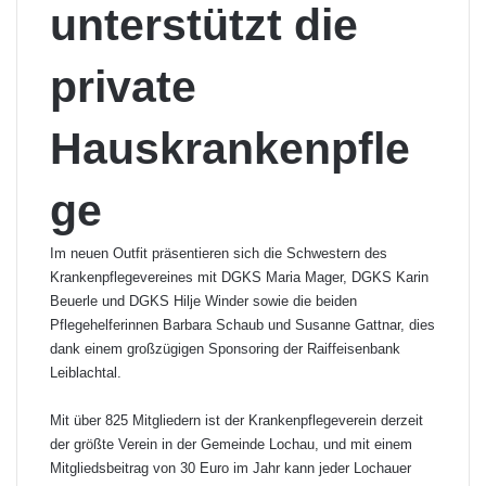
unterstützt die
private
Hauskrankenpfle
ge
Im neuen Outfit präsentieren sich die Schwestern des
Krankenpflegevereines mit DGKS Maria Mager, DGKS Karin
Beuerle und DGKS Hilje Winder sowie die beiden
Pflegehelferinnen Barbara Schaub und Susanne Gattnar, dies
dank einem großzügigen Sponsoring der Raiffeisenbank
Leiblachtal.
Mit über 825 Mitgliedern ist der Krankenpflegeverein derzeit
der größte Verein in der Gemeinde Lochau, und mit einem
Mitgliedsbeitrag von 30 Euro im Jahr kann jeder Lochauer