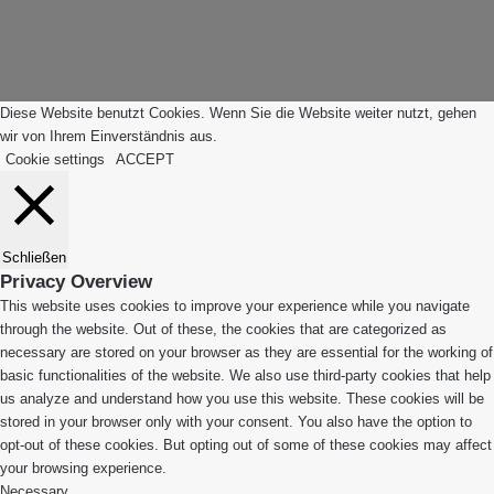
zum
Anfang"
Diese Website benutzt Cookies. Wenn Sie die Website weiter nutzt, gehen
wir von Ihrem Einverständnis aus.
Cookie settings
ACCEPT
Schließen
Privacy Overview
This website uses cookies to improve your experience while you navigate
through the website. Out of these, the cookies that are categorized as
necessary are stored on your browser as they are essential for the working of
basic functionalities of the website. We also use third-party cookies that help
us analyze and understand how you use this website. These cookies will be
stored in your browser only with your consent. You also have the option to
opt-out of these cookies. But opting out of some of these cookies may affect
your browsing experience.
Necessary