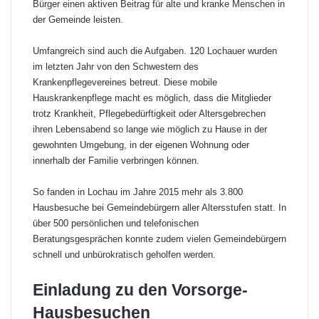
Bürger einen aktiven Beitrag für alte und kranke Menschen in
der Gemeinde leisten.
Umfangreich sind auch die Aufgaben. 120 Lochauer wurden
im letzten Jahr von den Schwestern des
Krankenpflegevereines betreut. Diese mobile
Hauskrankenpflege macht es möglich, dass die Mitglieder
trotz Krankheit, Pflegebedürftigkeit oder Altersgebrechen
ihren Lebensabend so lange wie möglich zu Hause in der
gewohnten Umgebung, in der eigenen Wohnung oder
innerhalb der Familie verbringen können.
So fanden in Lochau im Jahre 2015 mehr als 3.800
Hausbesuche bei Gemeindebürgern aller Altersstufen statt. In
über 500 persönlichen und telefonischen
Beratungsgesprächen konnte zudem vielen Gemeindebürgern
schnell und unbürokratisch geholfen werden.
Einladung zu den Vorsorge-
Hausbesuchen