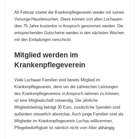
Ab Februar startet der Krankenpflegeverein wieder mit seinen
Vorsorge-Hausbesuchen. Diese können von allen Lochauern
über 75 Jahre kostenlos in Anspruch genommen werden. Die
entsprechenden Gutscheine werden in den nächsten Wochen
mit den Einladungen verschickt.
Mitglied werden im
Krankenpflegeverein
Viele Lochauer Familien sind bereits Mitglied im
Krankenpflegeverein, denn um die zahlreichen Leistungen
des Krankenpflegevereins in Anspruch nehmen zu können,
ist eine Mitgliedschaft notwendig. Der jährliche
Mitgliedsbeitrag beträgt 30 Euro, zusätzliche Spenden sind
außerdem steuerlich absetzbar. Auch junge Familien sind als
Mitglieder im Krankenpflegeverein Lochau willkommen,
Pflegebedürftigkeit ist nämlich nicht vom Alter abhängig.