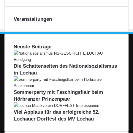
Veranstaltungen
Neuste Beiträge
Die Schattenseiten des Nationalsozialismus
in Lochau
Sommerparty mit Faschingsflair beim
Hörbranzer Prinzenpaar
Viel Applaus für das erfolgreiche 52.
Lochauer Dorffest des MV Lochau