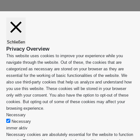
Schließen
Privacy Overview
This website uses cookies to improve your experience while you
navigate through the website. Out of these, the cookies that are
categorized as necessary are stored on your browser as they are
essential for the working of basic functionalities of the website. We
also use third-party cookies that help us analyze and understand how
you use this website. These cookies will be stored in your browser
only with your consent. You also have the option to opt-out of these
cookies. But opting out of some of these cookies may affect your
browsing experience.
Necessary
Necessary
immer aktiv
Necessary cookies are absolutely essential for the website to function