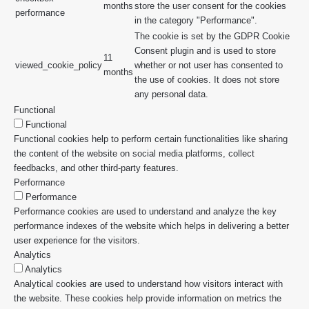
months
store the user consent for the cookies
performance
in the category "Performance".
The cookie is set by the GDPR Cookie
Consent plugin and is used to store
11
viewed_cookie_policy
whether or not user has consented to
months
the use of cookies. It does not store
any personal data.
Functional
Functional
Functional cookies help to perform certain functionalities like sharing
the content of the website on social media platforms, collect
feedbacks, and other third-party features.
Performance
Performance
Performance cookies are used to understand and analyze the key
performance indexes of the website which helps in delivering a better
user experience for the visitors.
Analytics
Analytics
Analytical cookies are used to understand how visitors interact with
the website. These cookies help provide information on metrics the