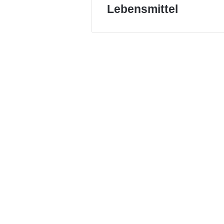
Lebensmittel