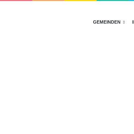
HOME
GEMEINDEN