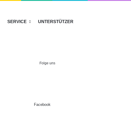
SERVICE
UNTERSTÜTZER
Folge uns
Facebook