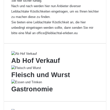
Sie hier sicher fündig.
Nach und nach werden hier nun Anbieter diverser
Leiblachtaler Köstlichkeiten eingetragen, um es Ihnen leichter
zu machen diese zu finden.
Sie bieten eine Leiblachtaler Köstlichkeit an, die hier
unbedingt eingetragen werden sollte, dann senden Sie mir
bitte eine Mail an
office@leiblachtal-erleben.eu
Ab Hof Verkauf
Fleisch und Wurst
Gastronomie