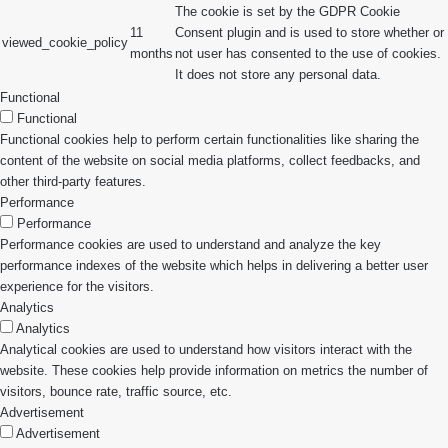
The cookie is set by the GDPR Cookie
11
Consent plugin and is used to store whether or
viewed_cookie_policy
months
not user has consented to the use of cookies.
It does not store any personal data.
Functional
Functional
Functional cookies help to perform certain functionalities like sharing the
content of the website on social media platforms, collect feedbacks, and
other third-party features.
Performance
Performance
Performance cookies are used to understand and analyze the key
performance indexes of the website which helps in delivering a better user
experience for the visitors.
Analytics
Analytics
Analytical cookies are used to understand how visitors interact with the
website. These cookies help provide information on metrics the number of
visitors, bounce rate, traffic source, etc.
Advertisement
Advertisement