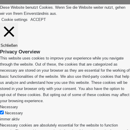
Diese Website benutzt Cookies. Wenn Sie die Website weiter nutzt, gehen
wir von Ihrem Einverständnis aus.
Cookie settings
ACCEPT
Schließen
Privacy Overview
This website uses cookies to improve your experience while you navigate
through the website. Out of these, the cookies that are categorized as
necessary are stored on your browser as they are essential for the working of
basic functionalities of the website. We also use third-party cookies that help
us analyze and understand how you use this website. These cookies will be
stored in your browser only with your consent. You also have the option to
opt-out of these cookies. But opting out of some of these cookies may affect
your browsing experience.
Necessary
Necessary
immer aktiv
Necessary cookies are absolutely essential for the website to function