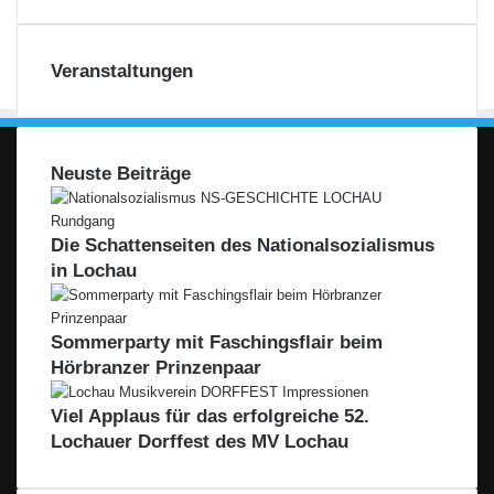
Veranstaltungen
Neuste Beiträge
Die Schattenseiten des Nationalsozialismus
in Lochau
Sommerparty mit Faschingsflair beim
Hörbranzer Prinzenpaar
Viel Applaus für das erfolgreiche 52.
Lochauer Dorffest des MV Lochau