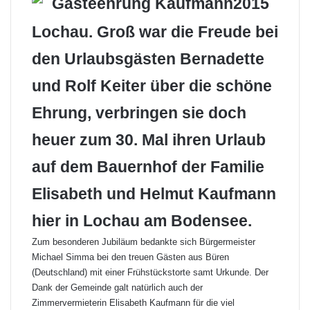
Lochau. Groß war die Freude bei
den Urlaubsgästen Bernadette
und Rolf Keiter über die schöne
Ehrung, verbringen sie doch
heuer zum 30. Mal ihren Urlaub
auf dem Bauernhof der Familie
Elisabeth und Helmut Kaufmann
hier in Lochau am Bodensee.
Zum besonderen Jubiläum bedankte sich Bürgermeister
Michael Simma bei den treuen Gästen aus Büren
(Deutschland) mit einer Frühstückstorte samt Urkunde. Der
Dank der Gemeinde galt natürlich auch der
Zimmervermieterin Elisabeth Kaufmann für die viel