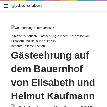
Menü
Startseite
/
Berichte
/
Gästeehrung auf dem Bauernhof von
Elisabeth und Helmut Kaufmann
Berichte
Berichte Lochau
Gästeehrung auf
dem Bauernhof
von Elisabeth und
Helmut Kaufmann