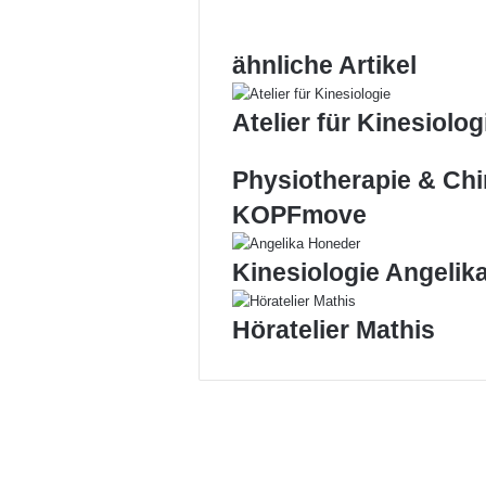
ähnliche Artikel
Atelier für Kinesiolog
Physiotherapie & Chi
KOPFmove
Kinesiologie Angelik
Höratelier Mathis