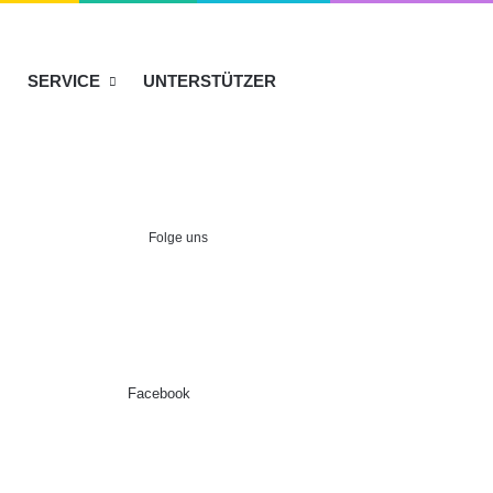
SERVICE
UNTERSTÜTZER
Folge uns
Facebook