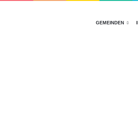
HOME
GEMEINDEN