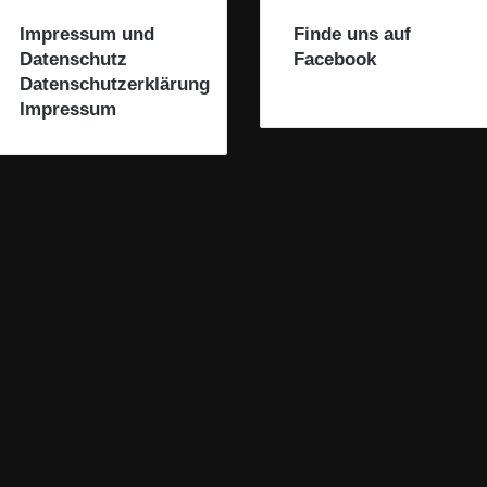
Impressum und
Finde uns auf
Datenschutz
Facebook
Datenschutzerklärung
Impressum