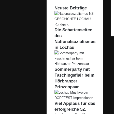
Neuste Beiträge
Die Schattenseiten
des
Nationalsozialismus
in Lochau
Sommerparty mit
Faschingsflair beim
Hörbranzer
Prinzenpaar
Viel Applaus für das
erfolgreiche 52.