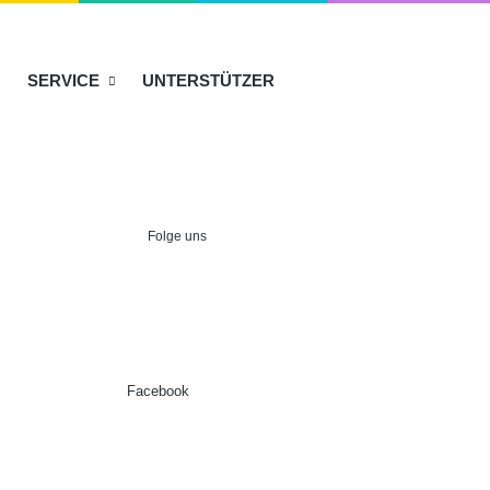
SERVICE
UNTERSTÜTZER
Folge uns
Facebook