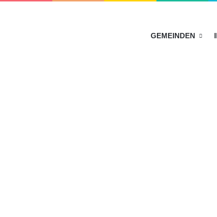
HOME
GEMEINDEN