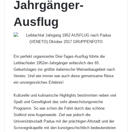
Jahrgänger-
Ausflug
Ein perfekt organisierter Drei-Tages-Ausflug führte die
Leiblachtaler 1952er-Jahrgänger anlässlich des 65.
Geburtstages ins größte italienische Weinanbaugebiet nach
Veneto. Und wie immer war auch diese gemeinsame Reise
ein unvergessliches Erlebnis!
Kulturelle und kulinarische Highlights bestimmten neben viel
Spaß und Geselligkeit das sehr abwechslungsreiche
Programm. So war schon die Fahrt durch das schöne
Südtirol eine Augenweide. Ziel war jedoch die
Universitätsstadt Padua mit der prächtigen Altstadt und der
Scrovegnikapelle mit den kunstgeschichtlich bedeutendsten