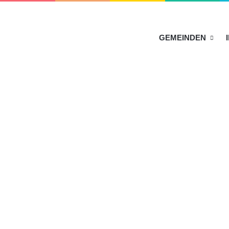
HOME
GEMEINDEN