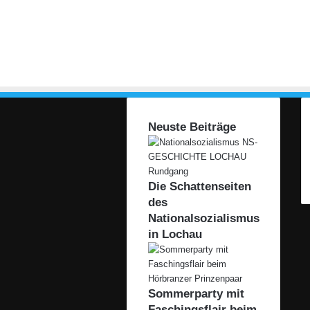
Neuste Beiträge
Die Schattenseiten
des
Nationalsozialismus
in Lochau
Sommerparty mit
Faschingsflair beim