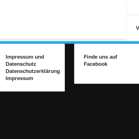
V
Impressum und
Finde uns auf
Datenschutz
Facebook
Datenschutzerklärung
Impressum