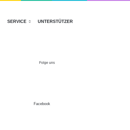
SERVICE
UNTERSTÜTZER
Folge uns
Facebook