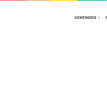
HOME
GEMEINDEN