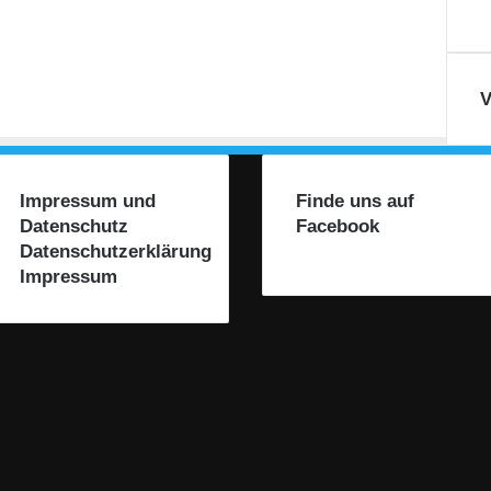
V
Impressum und
Finde uns auf
Datenschutz
Facebook
Datenschutzerklärung
Impressum