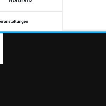
Hörbranz
eranstaltungen