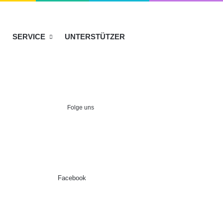
SERVICE
UNTERSTÜTZER
Folge uns
Facebook