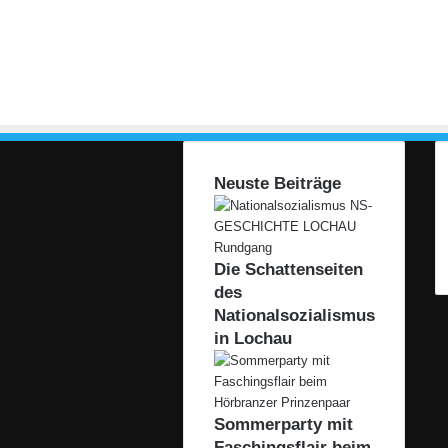
Neuste Beiträge
Die Schattenseiten
des
Nationalsozialismus
in Lochau
Sommerparty mit
Faschingsflair beim