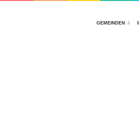
HOME
GEMEINDEN