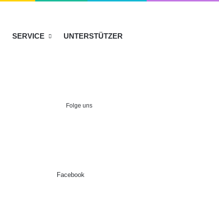
SERVICE
UNTERSTÜTZER
Folge uns
Facebook