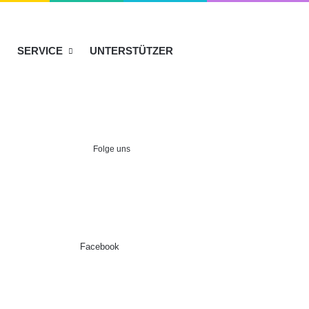
SERVICE
UNTERSTÜTZER
Folge uns
Facebook