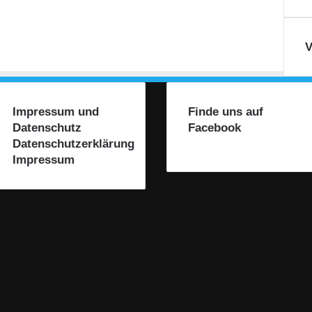
V
Impressum und
Finde uns auf
Datenschutz
Facebook
Datenschutzerklärung
Impressum