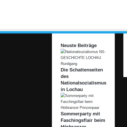
Neuste Beiträge
Die Schattenseiten
des
Nationalsozialismus
in Lochau
Sommerparty mit
Faschingsflair beim
Hörbranzer