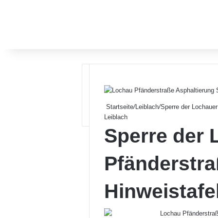
Startseite
/
Leiblach
/
Sperre der Lochauer
Leiblach
Sperre der 
Pfänderstra
Hinweistafe