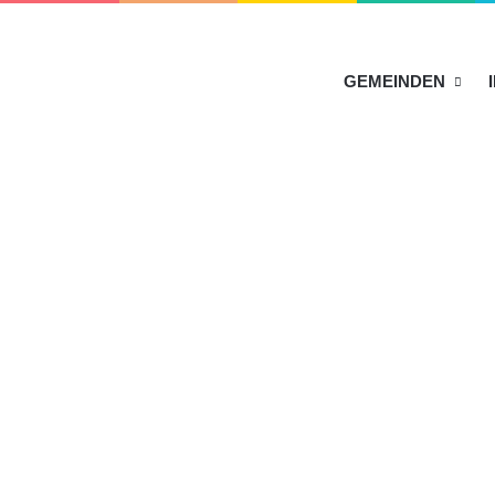
HOME
GEMEINDEN