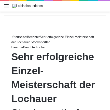
Menü
Startseite
/
Berichte
/
Sehr erfolgreiche Einzel-Meisterschaft
der Lochauer Stocksportler!
Berichte
Berichte Lochau
Sehr erfolgreiche
Einzel-
Meisterschaft der
Lochauer