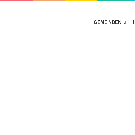
HOME
GEMEINDEN