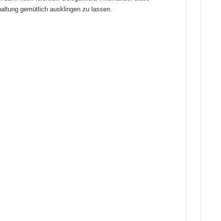
haltung gemütlich ausklingen zu lassen.