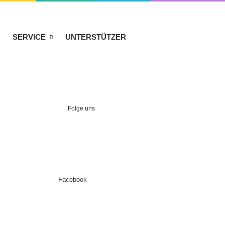
SERVICE
UNTERSTÜTZER
Folge uns
Facebook