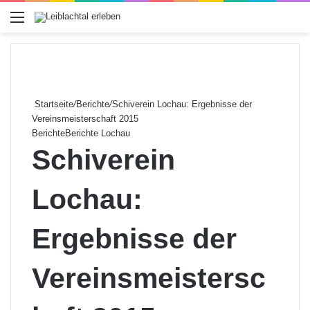
Menü
Startseite
/
Berichte
/
Schiverein Lochau: Ergebnisse der
Vereinsmeisterschaft 2015
Berichte
Berichte Lochau
Schiverein
Lochau:
Ergebnisse der
Vereinsmeistersc