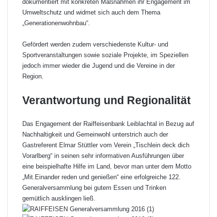
dokumentiert mit konkreten Maßnahmen ihr Engagement im
Umweltschutz und widmet sich auch dem Thema
„Generationenwohnbau“.
Gefördert werden zudem verschiedenste Kultur- und
Sportveranstaltungen sowie soziale Projekte, im Speziellen
jedoch immer wieder die Jugend und die Vereine in der
Region.
Verantwortung und Regionalität
Das Engagement der Raiffeisenbank Leiblachtal in Bezug auf
Nachhaltigkeit und Gemeinwohl unterstrich auch der
Gastreferent Elmar Stüttler vom Verein „Tischlein deck dich
Vorarlberg“ in seinen sehr informativen Ausführungen über
eine beispielhafte Hilfe im Land, bevor man unter dem Motto
„Mit.Einander reden und genießen“ eine erfolgreiche 122.
Generalversammlung bei gutem Essen und Trinken
gemütlich ausklingen ließ.