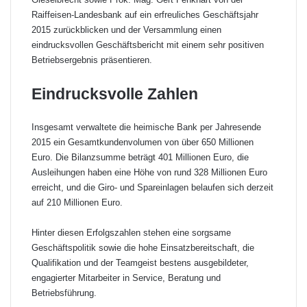
Raiffeisen-Landesbank auf ein erfreuliches Geschäftsjahr
2015 zurückblicken und der Versammlung einen
eindrucksvollen Geschäftsbericht mit einem sehr positiven
Betriebsergebnis präsentieren.
Eindrucksvolle Zahlen
Insgesamt verwaltete die heimische Bank per Jahresende
2015 ein Gesamtkundenvolumen von über 650 Millionen
Euro. Die Bilanzsumme beträgt 401 Millionen Euro, die
Ausleihungen haben eine Höhe von rund 328 Millionen Euro
erreicht, und die Giro- und Spareinlagen belaufen sich derzeit
auf 210 Millionen Euro.
Hinter diesen Erfolgszahlen stehen eine sorgsame
Geschäftspolitik sowie die hohe Einsatzbereitschaft, die
Qualifikation und der Teamgeist bestens ausgebildeter,
engagierter Mitarbeiter in Service, Beratung und
Betriebsführung.