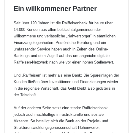
Ein willkommener Partner
Seit über 120 Jahren ist die Raiffeisenbank für heute über
14.000 Kunden aus allen Leiblachtalgemeinden der
willkommene und verlässliche „Nahversorger“ in sämtlichen
Finanzangelegenheiten. Persönliche Beratung und ein
umfassender Service haben auch in Zeiten des Online-
Bankings und dem Zugriff auf das umfangreiche digitale
Raiffeisen-Netzwerk nach wie vor einen hohen Stellenwert.
Und „Raiffeisen“ ist mehr als eine Bank: Die Spareinlagen der
Kunden fließen über Investitionen und Finanzierungen wieder
in die regionale Wirtschaft, das Geld bleibt also großteils in
der Talschaft.
Auf der anderen Seite setzt eine starke Raiffeisenbank
jedoch auch nachhaltige infrastrukturelle und soziale
Akzente. So beteiligt sich die Bank an der Projekt- und
Strukturentwicklungsgenossenschaft Hohenweiler,