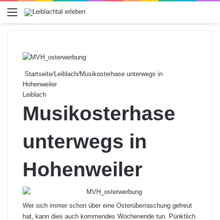
Menü
Startseite
/
Leiblach
/
Musikosterhase unterwegs in
Hohenweiler
Leiblach
Musikosterhase
unterwegs in
Hohenweiler
Wer sich immer schon über eine Osterüberraschung gefreut
hat, kann dies auch kommendes Wochenende tun. Pünktlich