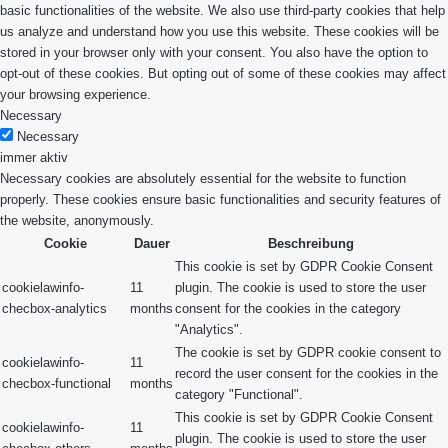
basic functionalities of the website. We also use third-party cookies that help
us analyze and understand how you use this website. These cookies will be
stored in your browser only with your consent. You also have the option to
opt-out of these cookies. But opting out of some of these cookies may affect
your browsing experience.
Necessary
Necessary
immer aktiv
Necessary cookies are absolutely essential for the website to function
properly. These cookies ensure basic functionalities and security features of
the website, anonymously.
Cookie
Dauer
Beschreibung
This cookie is set by GDPR Cookie Consent
cookielawinfo-
11
plugin. The cookie is used to store the user
checbox-analytics
months
consent for the cookies in the category
"Analytics".
The cookie is set by GDPR cookie consent to
cookielawinfo-
11
record the user consent for the cookies in the
checbox-functional
months
category "Functional".
This cookie is set by GDPR Cookie Consent
cookielawinfo-
11
plugin. The cookie is used to store the user