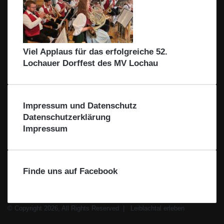
Viel Applaus für das erfolgreiche 52.
Lochauer Dorffest des MV Lochau
Impressum und Datenschutz
Datenschutzerklärung
Impressum
Finde uns auf Facebook
© Copyright 2026, All Rights Reserved |
Leiblachtal erleben
Facebook