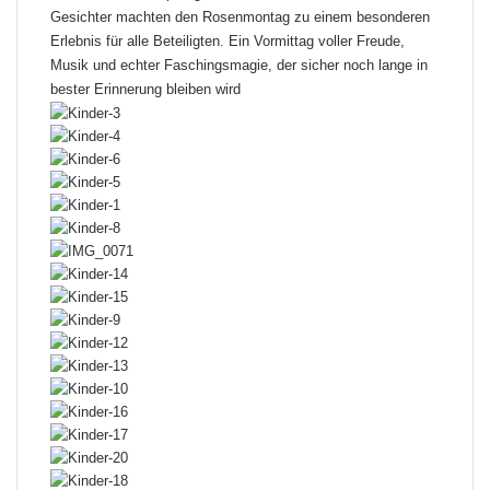
Gesichter machten den Rosenmontag zu einem besonderen
Erlebnis für alle Beteiligten. Ein Vormittag voller Freude,
Musik und echter Faschingsmagie, der sicher noch lange in
bester Erinnerung bleiben wird