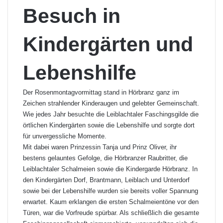
Besuch in
Kindergärten und
Lebenshilfe
Der Rosenmontagvormittag stand in Hörbranz ganz im
Zeichen strahlender Kinderaugen und gelebter Gemeinschaft.
Wie jedes Jahr besuchte die Leiblachtaler Faschingsgilde die
örtlichen Kindergärten sowie die Lebenshilfe und sorgte dort
für unvergessliche Momente.
Mit dabei waren Prinzessin Tanja und Prinz Oliver, ihr
bestens gelauntes Gefolge, die Hörbranzer Raubritter, die
Leiblachtaler Schalmeien sowie die Kindergarde Hörbranz. In
den Kindergärten Dorf, Brantmann, Leiblach und Unterdorf
sowie bei der Lebenshilfe wurden sie bereits voller Spannung
erwartet. Kaum erklangen die ersten Schalmeientöne vor den
Türen, war die Vorfreude spürbar. Als schließlich die gesamte