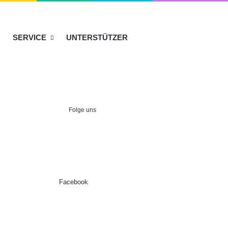
SERVICE
UNTERSTÜTZER
Folge uns
Facebook