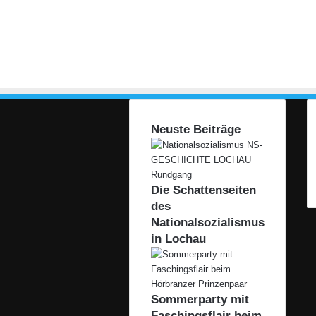
Neuste Beiträge
Die Schattenseiten
des
Nationalsozialismus
in Lochau
Sommerparty mit
Faschingsflair beim