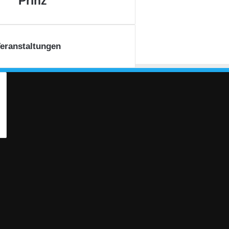
Prinz
eranstaltungen