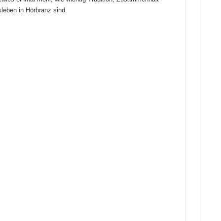
leben in Hörbranz sind.