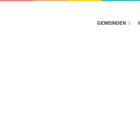
HOME
GEMEINDEN