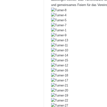
und gemeinsames Feiern für das Vereins