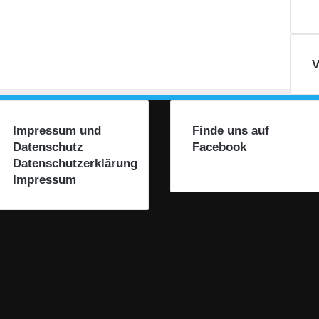
V
Impressum und
Finde uns auf
Datenschutz
Facebook
Datenschutzerklärung
Impressum