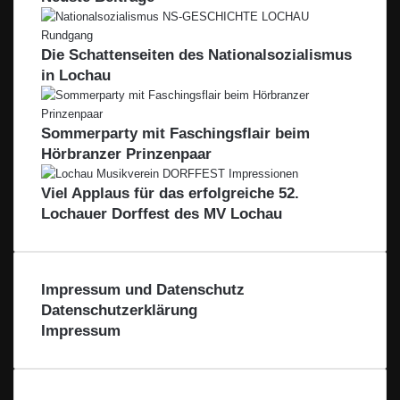
Die Schattenseiten des Nationalsozialismus
in Lochau
Sommerparty mit Faschingsflair beim
Hörbranzer Prinzenpaar
Viel Applaus für das erfolgreiche 52.
Lochauer Dorffest des MV Lochau
Impressum und Datenschutz
Datenschutzerklärung
Impressum