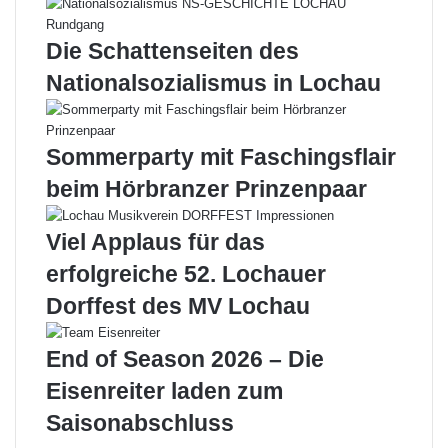
Die Schattenseiten des
Nationalsozialismus in Lochau
Sommerparty mit Faschingsflair
beim Hörbranzer Prinzenpaar
Viel Applaus für das
erfolgreiche 52. Lochauer
Dorffest des MV Lochau
End of Season 2026 – Die
Eisenreiter laden zum
Saisonabschluss