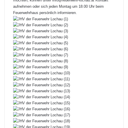
möchten, können unter
info@feuerwehr-lochau.at
Kontakt
aufnehmen oder sich jeden Montag um 18.00 Uhr beim
Feuerwehrhaus persönlich informieren.