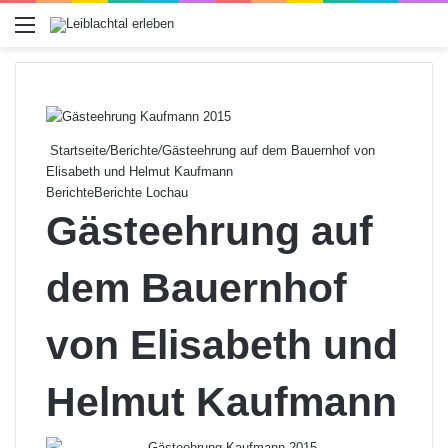
Menü
Startseite
/
Berichte
/
Gästeehrung auf dem Bauernhof von
Elisabeth und Helmut Kaufmann
Berichte
Berichte Lochau
Gästeehrung auf
dem Bauernhof
von Elisabeth und
Helmut Kaufmann