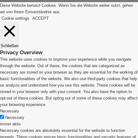
Diese Website benutzt Cookies. Wenn Sie die Website weiter nutzt, gehen
wir von Ihrem Einverständnis aus.
Cookie settings
ACCEPT
Schließen
Privacy Overview
This website uses cookies to improve your experience while you navigate
through the website. Out of these, the cookies that are categorized as
necessary are stored on your browser as they are essential for the working of
basic functionalities of the website. We also use third-party cookies that help
us analyze and understand how you use this website. These cookies will be
stored in your browser only with your consent. You also have the option to
opt-out of these cookies. But opting out of some of these cookies may affect
your browsing experience.
Necessary
Necessary
immer aktiv
Necessary cookies are absolutely essential for the website to function
properly. These cookies ensure basic functionalities and security features of