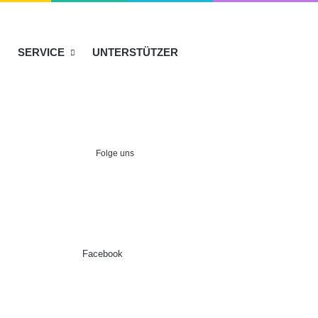
SERVICE
UNTERSTÜTZER
Folge uns
Facebook