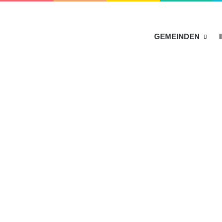
HOME
GEMEINDEN