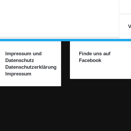
V
Impressum und
Finde uns auf
Datenschutz
Facebook
Datenschutzerklärung
Impressum