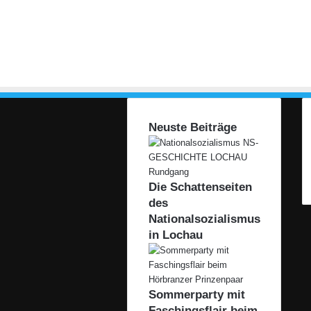
Neuste Beiträge
Die Schattenseiten
des
Nationalsozialismus
in Lochau
Sommerparty mit
Faschingsflair beim