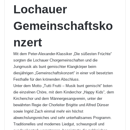
Lochauer
Gemeinschaftsko
nzert
Mit dem Peter-Alexander-Klassiker „Die süßesten Früchte“
sorgten die Lochauer Chorgemeinschaften und die
Jungmusik als bunt gemischter Klangkörper beim
diesjährigen „Gemeinschaftskonzert“ in einer voll besetzten
Festhalle für den krönenden Abschluss.
Unter dem Motto „Tutti Frutti – Musik bunt gemischt“ boten
die einzelnen Chöre, mit dem Kinderchor „Happy Kids“, dem
Kirchenchor und dem Männergesangverein, unter der
bewährten Regie der Chorleiter Brigitte und Alfred Dünser
sowie Ingrid Zach einmal mehr ein höchst
abwechslungsreiches und sehr unterhaltsames Programm.
Traditionelles und modernes Liedgut, schwungvoll und