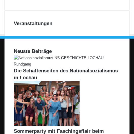
–
Filiale
Leiblachtal
Veranstaltungen
Neuste Beiträge
Die Schattenseiten des Nationalsozialismus
in Lochau
Sommerparty mit Faschingsflair beim