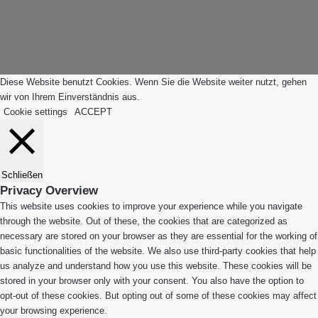
"Zurück
zum
Anfang"
Diese Website benutzt Cookies. Wenn Sie die Website weiter nutzt, gehen
wir von Ihrem Einverständnis aus.
Cookie settings
ACCEPT
Schließen
Privacy Overview
This website uses cookies to improve your experience while you navigate
through the website. Out of these, the cookies that are categorized as
necessary are stored on your browser as they are essential for the working of
basic functionalities of the website. We also use third-party cookies that help
us analyze and understand how you use this website. These cookies will be
stored in your browser only with your consent. You also have the option to
opt-out of these cookies. But opting out of some of these cookies may affect
your browsing experience.