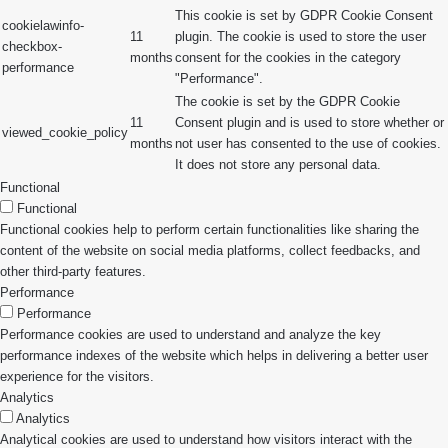
This cookie is set by GDPR Cookie Consent
cookielawinfo-
11
plugin. The cookie is used to store the user
checkbox-
months
consent for the cookies in the category
performance
"Performance".
The cookie is set by the GDPR Cookie
11
Consent plugin and is used to store whether or
viewed_cookie_policy
months
not user has consented to the use of cookies.
It does not store any personal data.
Functional
Functional
Functional cookies help to perform certain functionalities like sharing the
content of the website on social media platforms, collect feedbacks, and
other third-party features.
Performance
Performance
Performance cookies are used to understand and analyze the key
performance indexes of the website which helps in delivering a better user
experience for the visitors.
Analytics
Analytics
Analytical cookies are used to understand how visitors interact with the