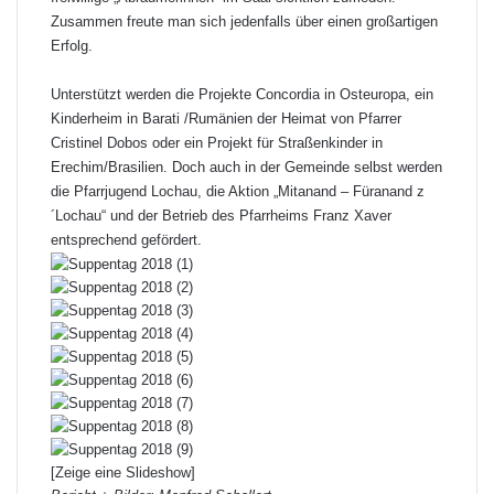
Zusammen freute man sich jedenfalls über einen großartigen
Erfolg.
Unterstützt werden die Projekte Concordia in Osteuropa, ein
Kinderheim in Barati /Rumänien der Heimat von Pfarrer
Cristinel Dobos oder ein Projekt für Straßenkinder in
Erechim/Brasilien. Doch auch in der Gemeinde selbst werden
die Pfarrjugend Lochau, die Aktion „Mitanand – Füranand z
´Lochau“ und der Betrieb des Pfarrheims Franz Xaver
entsprechend gefördert.
[Zeige eine Slideshow]