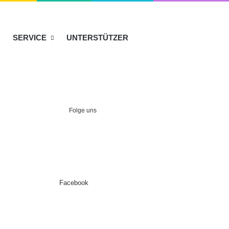
SERVICE
UNTERSTÜTZER
Folge uns
Facebook