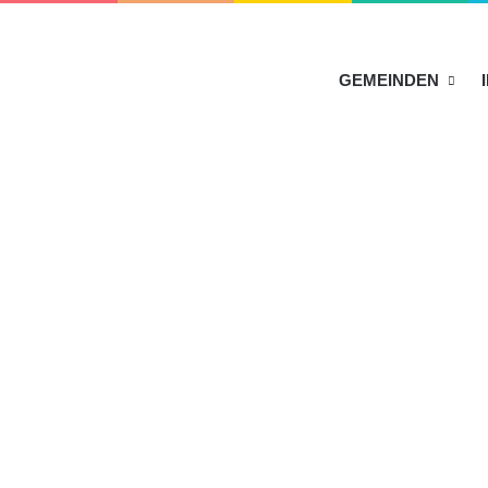
HOME
GEMEINDEN