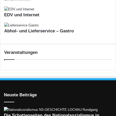
EDV und Internet
Abhol- und Lieferservice – Gastro
Veranstaltungen
Neuste Beiträge
Die Schattenseiten des Nationalsozialismus in