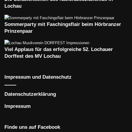
Lochau
Sommerparty mit Faschingsflair beim Hörbranzer
Prinzenpaar
Viel Applaus für das erfolgreiche 52. Lochauer
Dorffest des MV Lochau
Impressum und Datenschutz
Datenschutzerklärung
Impressum
Finde uns auf Facebook